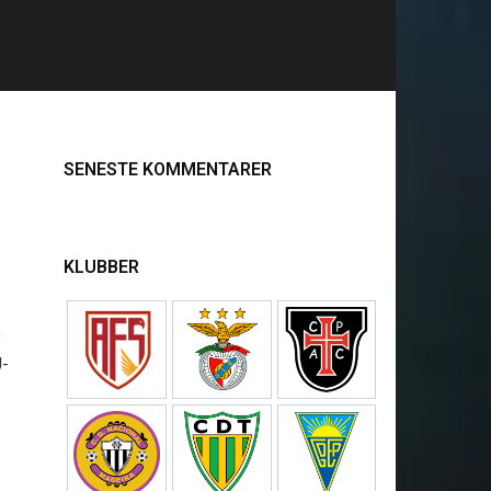
SENESTE KOMMENTARER
KLUBBER
e
U-