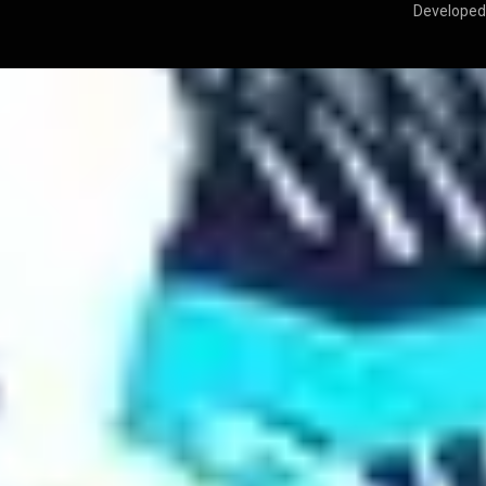
Developed