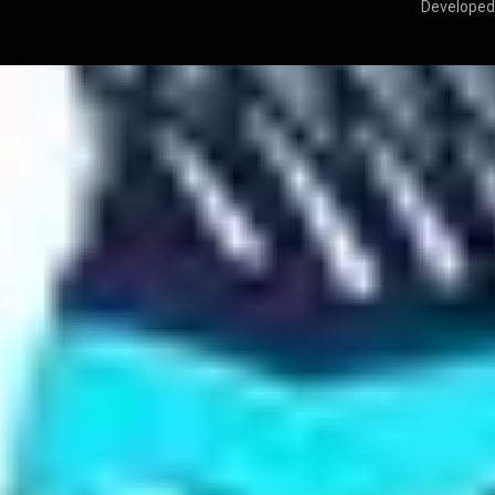
Developed