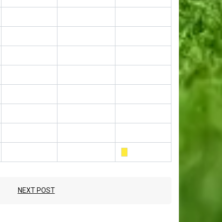
NEXT POST