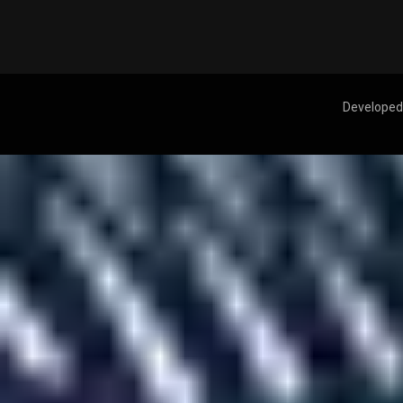
Developed