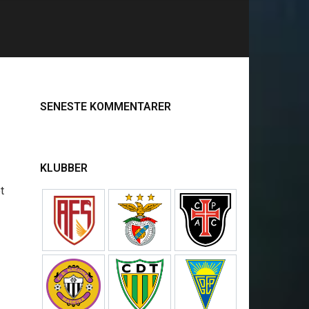
SENESTE KOMMENTARER
KLUBBER
t