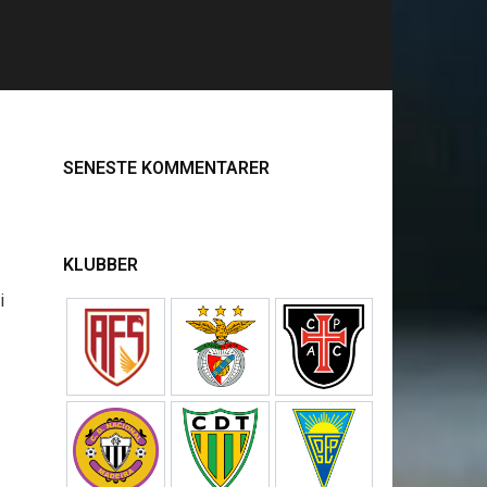
SENESTE KOMMENTARER
KLUBBER
i