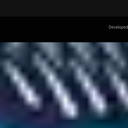
Developed